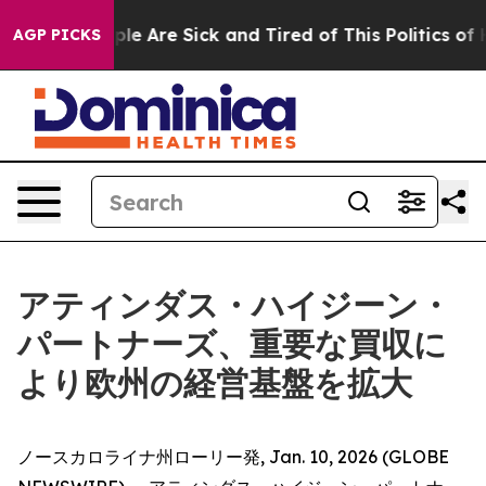
Win: “People Are Sick and Tired of This Politics of Hat
AGP PICKS
アティンダス・ハイジーン・
パートナーズ、重要な買収に
より欧州の経営基盤を拡大
ノースカロライナ州ローリー発, Jan. 10, 2026 (GLOBE